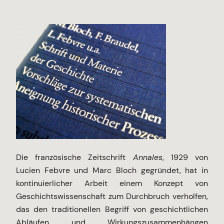
Die französische Zeitschrift
Annales
, 1929 von
Lucien Febvre und Marc Bloch gegründet, hat in
kontinuierlicher Arbeit einem Konzept von
Geschichtswissenschaft zum Durchbruch verholfen,
das den traditionellen Begriff von geschichtlichen
Abläufen und Wirkungszusammenhängen