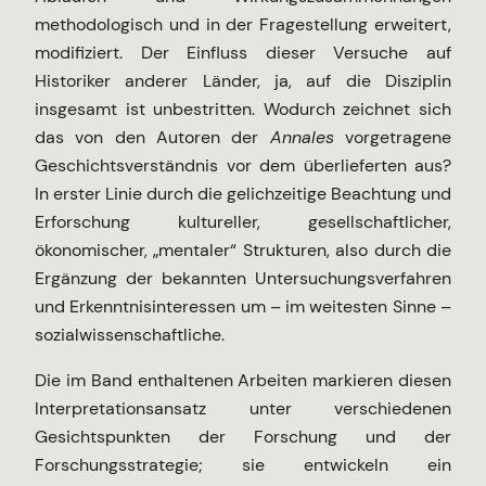
methodologisch und in der Fragestellung erweitert,
modifiziert. Der Einfluss dieser Versuche auf
Historiker anderer Länder, ja, auf die Disziplin
insgesamt ist unbestritten. Wodurch zeichnet sich
das von den Autoren der
Annales
vorgetragene
Geschichtsverständnis vor dem überlieferten aus?
In erster Linie durch die gelichzeitige Beachtung und
Erforschung kultureller, gesellschaftlicher,
ökonomischer, „mentaler“ Strukturen, also durch die
Ergänzung der bekannten Untersuchungsverfahren
und Erkenntnisinteressen um – im weitesten Sinne –
sozialwissenschaftliche.
Die im Band enthaltenen Arbeiten markieren diesen
Interpretationsansatz unter verschiedenen
Gesichtspunkten der Forschung und der
Forschungsstrategie; sie entwickeln ein