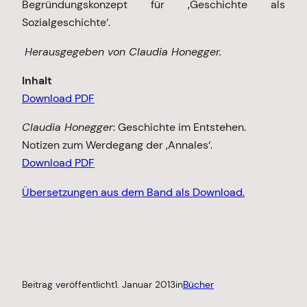
Begründungskonzept für ‚Geschichte als
Sozialgeschichte‘.
Herausgegeben von Claudia Honegger.
Inhalt
Download PDF
Claudia Honegger
: Geschichte im Entstehen.
Notizen zum Werdegang der ‚Annales‘.
Download PDF
Übersetzungen aus dem Band als Download.
Beitrag veröffentlicht
1. Januar 2013
in
Bücher