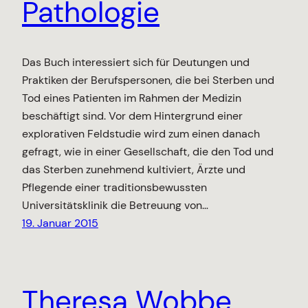
Pathologie
Das Buch interessiert sich für Deutungen und
Praktiken der Berufspersonen, die bei Sterben und
Tod eines Patienten im Rahmen der Medizin
beschäftigt sind. Vor dem Hintergrund einer
explorativen Feldstudie wird zum einen danach
gefragt, wie in einer Gesellschaft, die den Tod und
das Sterben zunehmend kultiviert, Ärzte und
Pflegende einer traditionsbewussten
Universitätsklinik die Betreuung von…
19. Januar 2015
Theresa Wobbe