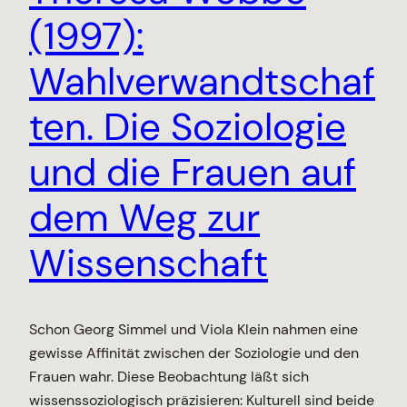
(1997):
Wahlverwandtschaf
ten. Die Soziologie
und die Frauen auf
dem Weg zur
Wissenschaft
Schon Georg Simmel und Viola Klein nahmen eine
gewisse Affinität zwischen der Soziologie und den
Frauen wahr. Diese Beobachtung läßt sich
wissenssoziologisch präzisieren: Kulturell sind beide