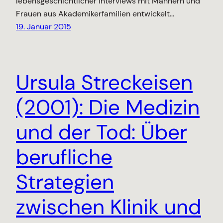
lebensgeschichtlicher Interviews mit Männern und
Frauen aus Akademikerfamilien entwickelt…
19. Januar 2015
Ursula Streckeisen
(2001): Die Medizin
und der Tod: Über
berufliche
Strategien
zwischen Klinik und