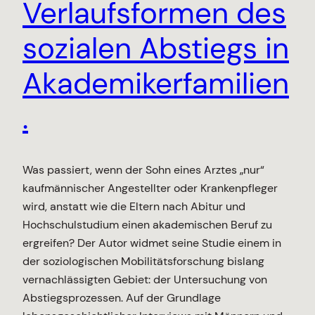
Verlaufsformen des
sozialen Abstiegs in
Akademikerfamilien
.
Was passiert, wenn der Sohn eines Arztes „nur“
kaufmännischer Angestellter oder Krankenpfleger
wird, anstatt wie die Eltern nach Abitur und
Hochschulstudium einen akademischen Beruf zu
ergreifen? Der Autor widmet seine Studie einem in
der soziologischen Mobilitätsforschung bislang
vernachlässigten Gebiet: der Untersuchung von
Abstiegsprozessen. Auf der Grundlage