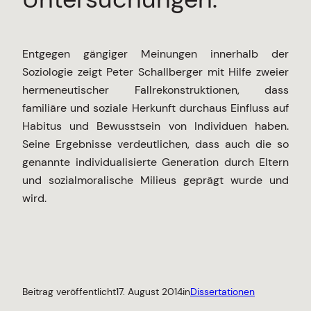
Entgegen gängiger Meinungen innerhalb der
Soziologie zeigt Peter Schallberger mit Hilfe zweier
hermeneutischer Fallrekonstruktionen, dass
familiäre und soziale Herkunft durchaus Einfluss auf
Habitus und Bewusstsein von Individuen haben.
Seine Ergebnisse verdeutlichen, dass auch die so
genannte individualisierte Generation durch Eltern
und sozialmoralische Milieus geprägt wurde und
wird.
Beitrag veröffentlicht
17. August 2014
in
Dissertationen