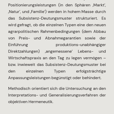
Positionierungsleistungen (in den Sphären ‚Markt’,
‚Natur’, und ‚Familie’) werden in hohem Masse durch
das Subsistenz-Deutungsmuster strukturiert. Es
wird gefragt, ob die einzelnen Typen eine den neuen
agrarpolitischen Rahmenbedingungen (dem Abbau
von Preis- und Abnahmegarantien sowie der
Einführung produktions-unabhängiger
Direktzahlungen) ‚angemessene’ Lebens- und
Wirtschaftspraxis an den Tag zu legen vermögen –
bzw. inwieweit das Subsistenz-Deutungsmuster bei
den einzelnen Typen erfolgsträchtige
Anpassungsleistungen begünstigt oder behindert.
Methodisch orientiert sich die Untersuchung an den
Interpretations- und Generalisierungsverfahren der
objektiven Hermeneutik.