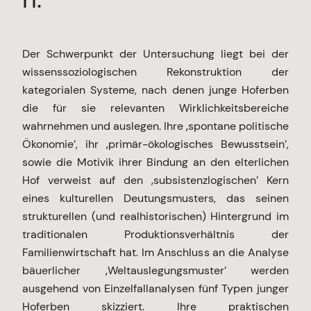
Der Schwerpunkt der Untersuchung liegt bei der
wissenssoziologischen Rekonstruktion der
kategorialen Systeme, nach denen junge Hoferben
die für sie relevanten Wirklichkeitsbereiche
wahrnehmen und auslegen. Ihre ‚spontane politische
Ökonomie’, ihr ‚primär-ökologisches Bewusstsein’,
sowie die Motivik ihrer Bindung an den elterlichen
Hof verweist auf den ‚subsistenzlogischen’ Kern
eines kulturellen Deutungsmusters, das seinen
strukturellen (und realhistorischen) Hintergrund im
traditionalen Produktionsverhältnis der
Familienwirtschaft hat. Im Anschluss an die Analyse
bäuerlicher ‚Weltauslegungsmuster’ werden
ausgehend von Einzelfallanalysen fünf Typen junger
Hoferben skizziert. Ihre praktischen