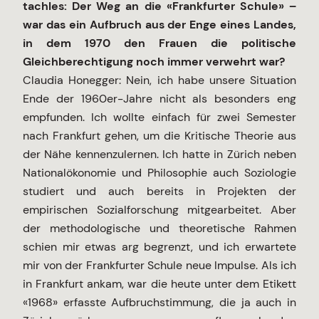
tachles: Der Weg an die «Frankfurter Schule» –
war das ein Aufbruch aus der Enge eines Landes,
in dem 1970 den Frauen die politische
Gleichberechtigung noch immer verwehrt war?
Claudia Honegger: Nein, ich habe unsere Situation
Ende der 1960er-Jahre nicht als besonders eng
empfunden. Ich wollte einfach für zwei Semester
nach Frankfurt gehen, um die Kritische Theorie aus
der Nähe kennenzulernen. Ich hatte in Zürich neben
Nationalökonomie und Philosophie auch Soziologie
studiert und auch bereits in Projekten der
empirischen Sozialforschung mitgearbeitet. Aber
der methodologische und theoretische Rahmen
schien mir etwas arg begrenzt, und ich erwartete
mir von der Frankfurter Schule neue Impulse. Als ich
in Frankfurt ankam, war die heute unter dem Etikett
«1968» erfasste Aufbruchstimmung, die ja auch in