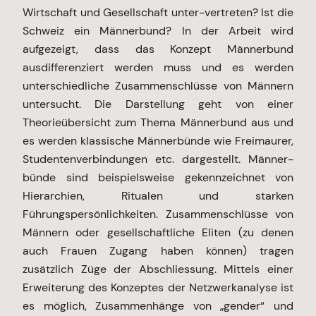
Wirtschaft und Gesellschaft unter-vertreten? Ist die
Schweiz ein Männerbund? In der Arbeit wird
aufgezeigt, dass das Konzept Männerbund
ausdifferenziert werden muss und es werden
unterschiedliche Zusammenschlüsse von Männern
untersucht. Die Darstellung geht von einer
Theorieübersicht zum Thema Männerbund aus und
es werden klassische Männerbünde wie Freimaurer,
Studentenverbindungen etc. dargestellt. Männer-
bünde sind beispielsweise gekennzeichnet von
Hierarchien, Ritualen und starken
Führungspersönlichkeiten. Zusammenschlüsse von
Männern oder gesellschaftliche Eliten (zu denen
auch Frauen Zugang haben können) tragen
zusätzlich Züge der Abschliessung. Mittels einer
Erweiterung des Konzeptes der Netzwerkanalyse ist
es möglich, Zusammenhänge von „gender“ und