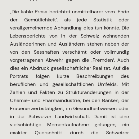
„Die kahle Prosa berichtet unmittelbarer vom ‚Ende
der Gemütlichkeit‘, als jede Statistik oder
verallgemeinernde Abhandlung dies tun könnte. Die
Lebensberichte von in der Schweiz wohnenden
Ausländerinnen und Ausländern stehen neben der
von den Sesshaften verschämt oder vollmundig
vorgetragenen Abwehr gegen die ‚Fremden‘. Auch
dies ein Abdruck gesellschaftlicher Realität. Auf die
Porträts folgen kurze Beschreibungen des
beruflichen und gesellschaftlichen Umfelds. Mit
Zahlen und Fakten zu Strukturänderungen in der
Chemie- und Pharmaindustrie, bei den Banken, der
Frauenerwerbstätigkeit, im Gesundheitswesen oder
in der Schweizer Landwirtschaft. Damit ist eine
vielschichtige Momentaufnahme gelungen, ein
exakter Querschnitt durch die Schweizer