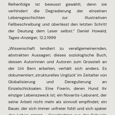
Reihenfolge ist bewusst gewählt, denn sie
verhindert die Degradierung der einzelnen
Lebensgeschichten zur illustrativen
Fallbeschreibung und überlässt den letzten Schritt
der Deutung dem Leser selbst.“ Daniel Howald,
Tages-Anzeiger,
12.2.1999
„Wissenschaft tendiert zu verallgemeinernden,
abstrakten Aussagen; dieses soziologische Buch,
dessen Autorinnen und Autoren zum Grossteil an
der Uni Bern arbeiten, verhält sich anders. Es
dokumentiert ‚strukturelles Unglück‘ im Zeitalter von
Globalisierung und Deregulierung an
Einzelschicksalen. Eine Fixerin, deren Hund ihr
einziger Lebenszweck ist; ein Novartis-Laborant, der
seine Arbeit nicht mehr als sinnvoll empfindet; ein
Bauer, der sich immer unfreier fühlt und sich später