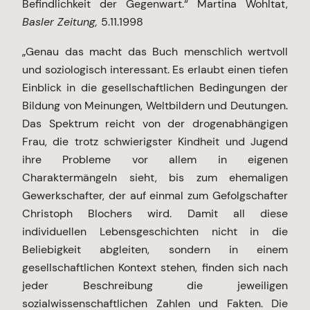
Befindlichkeit der Gegenwart.“ Martina Wohltat,
Basler Zeitung,
5.11.1998
„Genau das macht das Buch menschlich wertvoll
und soziologisch interessant. Es erlaubt einen tiefen
Einblick in die gesellschaftlichen Bedingungen der
Bildung von Meinungen, Weltbildern und Deutungen.
Das Spektrum reicht von der drogenabhängigen
Frau, die trotz schwierigster Kindheit und Jugend
ihre Probleme vor allem in eigenen
Charaktermängeln sieht, bis zum ehemaligen
Gewerkschafter, der auf einmal zum Gefolgschafter
Christoph Blochers wird. Damit all diese
individuellen Lebensgeschichten nicht in die
Beliebigkeit abgleiten, sondern in einem
gesellschaftlichen Kontext stehen, finden sich nach
jeder Beschreibung die jeweiligen
sozialwissenschaftlichen Zahlen und Fakten. Die