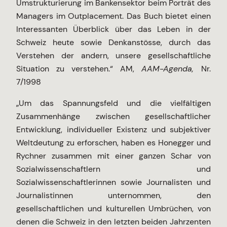
Umstrukturierung im Bankensektor beim Porträt des
Managers im Outplacement. Das Buch bietet einen
Interessanten Überblick über das Leben in der
Schweiz heute sowie Denkanstösse, durch das
Verstehen der andern, unsere gesellschaftliche
Situation zu verstehen.“ AM,
AAM-Agenda,
Nr.
7/1998
„Um das Spannungsfeld und die vielfältigen
Zusammenhänge zwischen gesellschaftlicher
Entwicklung, individueller Existenz und subjektiver
Weltdeutung zu erforschen, haben es Honegger und
Rychner zusammen mit einer ganzen Schar von
Sozialwissenschaftlern und
Sozialwissenschaftlerinnen sowie Journalisten und
Journalistinnen unternommen, den
gesellschaftlichen und kulturellen Umbrüchen, von
denen die Schweiz in den letzten beiden Jahrzenten