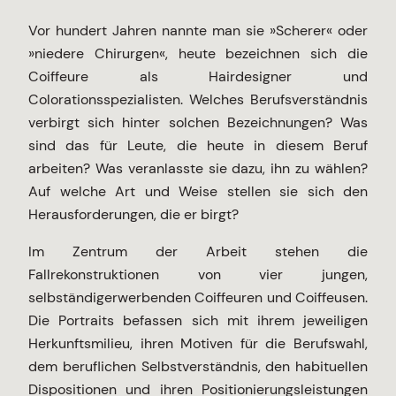
Vor hundert Jahren nannte man sie »Scherer« oder
»niedere Chirurgen«, heute bezeichnen sich die
Coiffeure als Hairdesigner und
Colorationsspezialisten. Welches Berufsverständnis
verbirgt sich hinter solchen Bezeichnungen? Was
sind das für Leute, die heute in diesem Beruf
arbeiten? Was veranlasste sie dazu, ihn zu wählen?
Auf welche Art und Weise stellen sie sich den
Herausforderungen, die er birgt?
Im Zentrum der Arbeit stehen die
Fallrekonstruktionen von vier jungen,
selbständigerwerbenden Coiffeuren und Coiffeusen.
Die Portraits befassen sich mit ihrem jeweiligen
Herkunftsmilieu, ihren Motiven für die Berufswahl,
dem beruflichen Selbstverständnis, den habituellen
Dispositionen und ihren Positionierungsleistungen