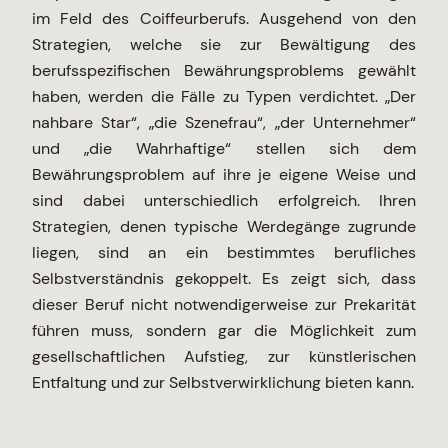
im Feld des Coiffeurberufs. Ausgehend von den
Strategien, welche sie zur Bewältigung des
berufsspezifischen Bewährungsproblems gewählt
haben, werden die Fälle zu Typen verdichtet. „Der
nahbare Star“, „die Szenefrau“, „der Unternehmer“
und „die Wahrhaftige“ stellen sich dem
Bewährungsproblem auf ihre je eigene Weise und
sind dabei unterschiedlich erfolgreich. Ihren
Strategien, denen typische Werdegänge zugrunde
liegen, sind an ein bestimmtes berufliches
Selbstverständnis gekoppelt. Es zeigt sich, dass
dieser Beruf nicht notwendigerweise zur Prekarität
führen muss, sondern gar die Möglichkeit zum
gesellschaftlichen Aufstieg, zur künstlerischen
Entfaltung und zur Selbstverwirklichung bieten kann.